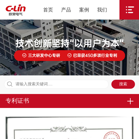
首页
产品
案例
我们
专利证书