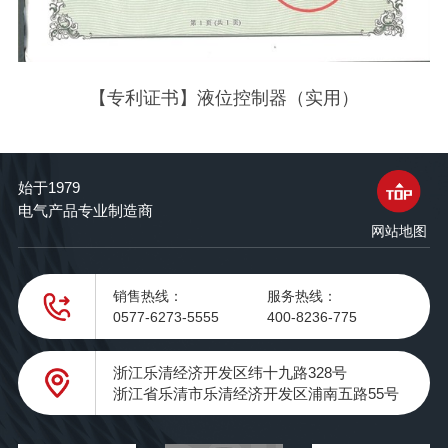
【专利证书】液位控制器（实用）
始于1979
电气产品专业制造商
网站地图
销售热线：
服务热线：
0577-6273-5555
400-8236-775
浙江乐清经济开发区纬十九路328号
浙江省乐清市乐清经济开发区浦南五路55号