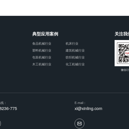
典型应用案例
关注我
食品机械行业
机床行业
塑料机械行业
建筑机械行业
包装机械行业
纺织机械行业
木工机械行业
化工机械行业
微信订
热线：
E-mail：
8236-775
xl@xinling.com