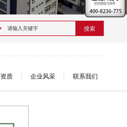
荣誉资质
组织机构
联系欣灵
誉资质
企业风采
联系我们