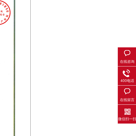
在线咨询
400电话
在线留言
微信扫一