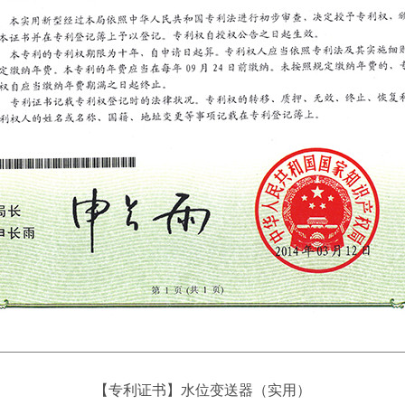
【专利证书】水位变送器（实用）