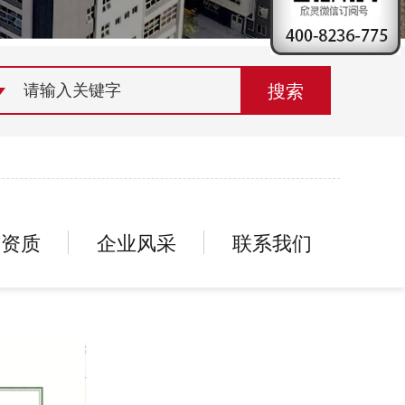
荣誉资质
组织机构
联系欣灵
誉资质
企业风采
联系我们