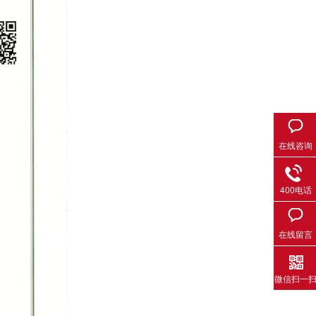
在线咨询
400电话
在线留言
微信扫一