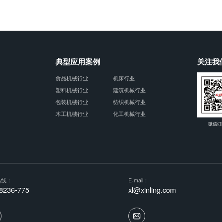
典型应用案例
关注我
食品机械行业
机床行业
塑料机械行业
建筑机械行业
包装机械行业
纺织机械行业
木工机械行业
化工机械行业
微信订
热线：
E-mail：
8236-775
xl@xinling.com