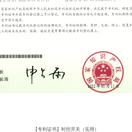
【专利证书】
时控开关
（实用）