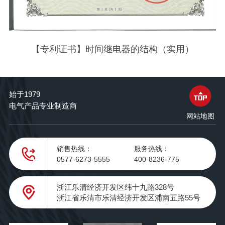
【专利证书】时间继电器的结构（实用）
始于1979
电气产品专业制造商
网站地图
销售热线：
服务热线：
0577-6273-5555
400-8236-775
浙江乐清经济开发区纬十九路328号
浙江省乐清市乐清经济开发区浦南五路55号