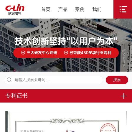
首页
产品
案例
我们
专利证书