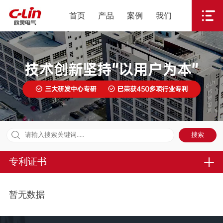
首页
产品
案例
我们
专利证书
暂无数据