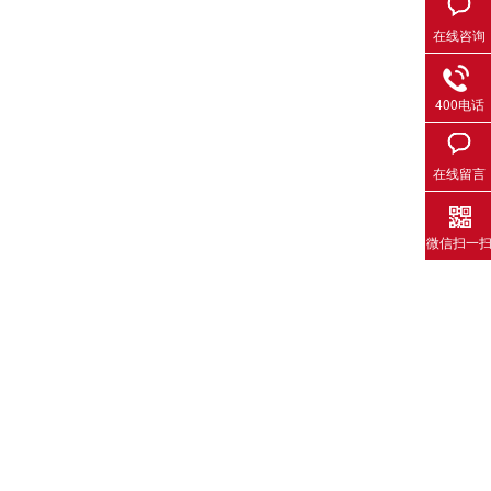
在线咨询
400电话
在线留言
微信扫一