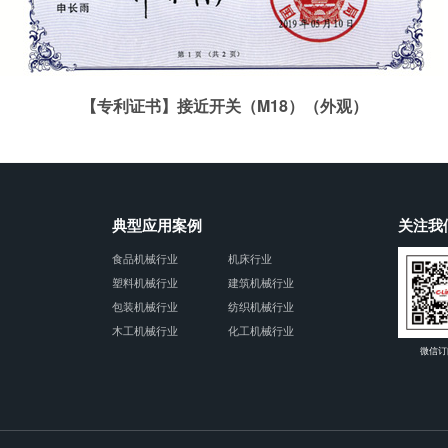
【专利证书】接近开关（M18）（外观）
典型应用案例
关注我
食品机械行业
机床行业
塑料机械行业
建筑机械行业
包装机械行业
纺织机械行业
木工机械行业
化工机械行业
微信订