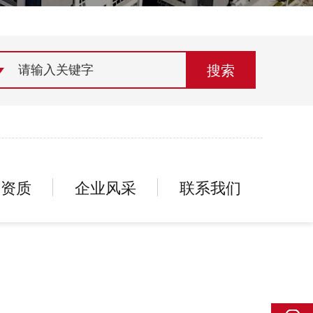
荣誉资质
组织机构
联系欣灵
誉资质
企业风采
联系我们