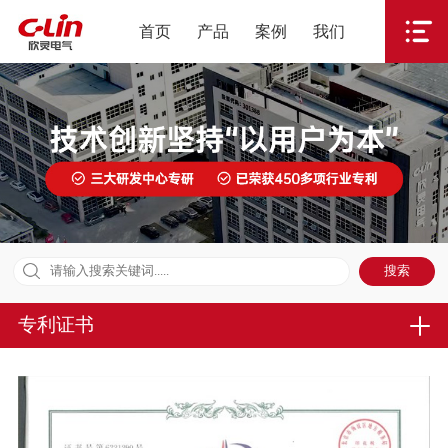
首页
产品
案例
我们
专利证书