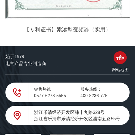
【专利证书】紧凑型变频器（实用）
始于1979
电气产品专业制造商
网站地图
销售热线：
服务热线：
0577-6273-5555
400-8236-775
浙江乐清经济开发区纬十九路328号
浙江省乐清市乐清经济开发区浦南五路55号