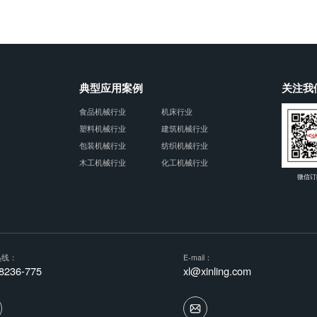
典型应用案例
关注我
食品机械行业
机床行业
塑料机械行业
建筑机械行业
包装机械行业
纺织机械行业
木工机械行业
化工机械行业
微信订
热线：
E-mail：
8236-775
xl@xinling.com