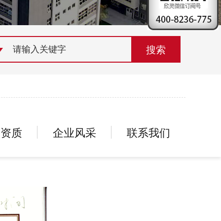
荣誉资质
组织机构
联系欣灵
誉资质
企业风采
联系我们