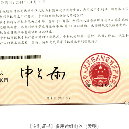
【专利证书】多用途继电器（发明）