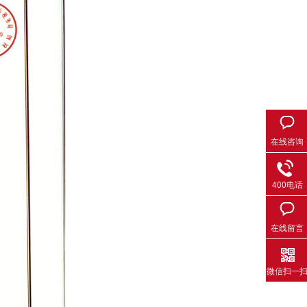
在线咨询
400电话
在线留言
微信扫一