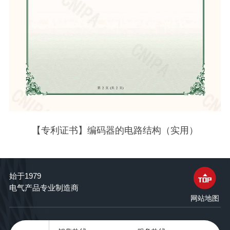
【专利证书】编码器的电路结构（实用）
始于1979
电气产品专业制造商
网站地图