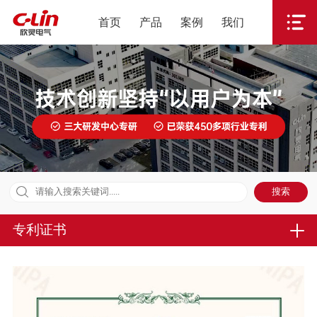
首页
产品
案例
我们
专利证书