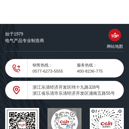
始于1979
电气产品专业制造商
网站地图
销售热线：
服务热线：
0577-6273-5555
400-8236-775
浙江乐清经济开发区纬十九路328号
浙江省乐清市乐清经济开发区浦南五路55号