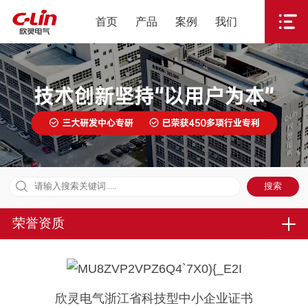
首页
产品
案例
我们
荣誉资质
欣灵电气浙江省科技型中小企业证书