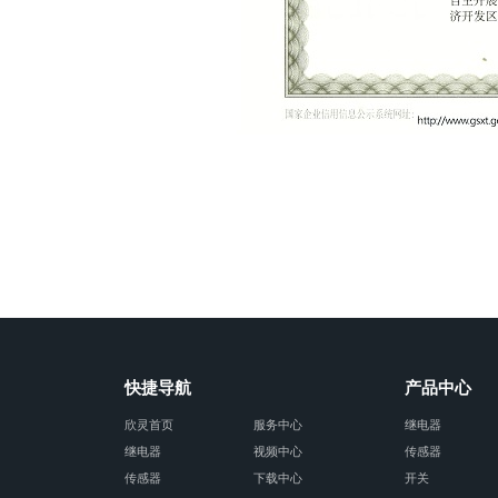
快捷导航
产品中心
欣灵首页
服务中心
继电器
继电器
视频中心
传感器
传感器
下载中心
开关