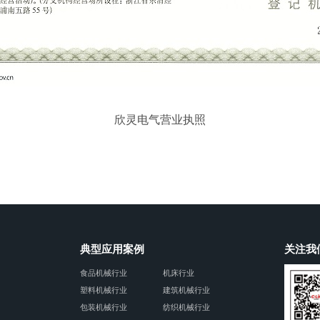
欣灵电气营业执照
典型应用案例
关注我
食品机械行业
机床行业
塑料机械行业
建筑机械行业
包装机械行业
纺织机械行业