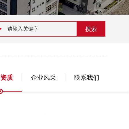
荣誉资质
组织机构
联系欣灵
誉资质
企业风采
联系我们