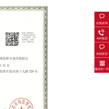
在线咨询
400电话
在线留言
微信扫一