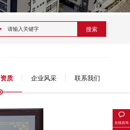
荣誉资质
组织机构
联系欣灵
誉资质
企业风采
联系我们
在线咨询