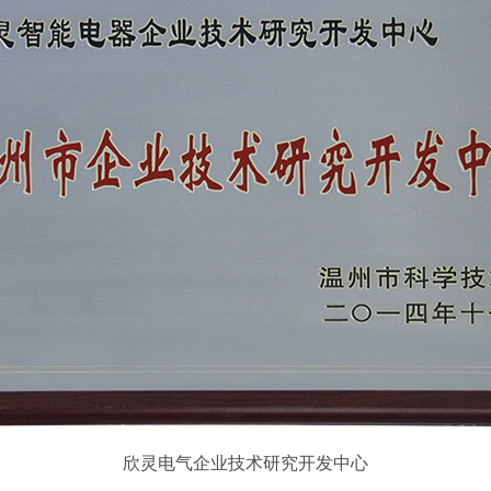
欣灵电气企业技术研究开发中心