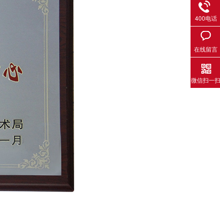
400电话
在线留言
微信扫一