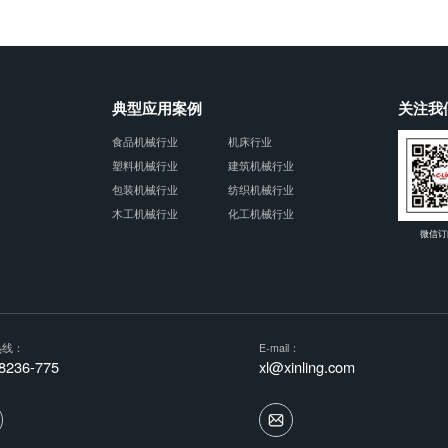
典型应用案例
关注我
食品机械行业
机床行业
塑料机械行业
建筑机械行业
包装机械行业
纺织机械行业
木工机械行业
化工机械行业
微信订
热线：
E-mail：
8236-775
xl@xinling.com