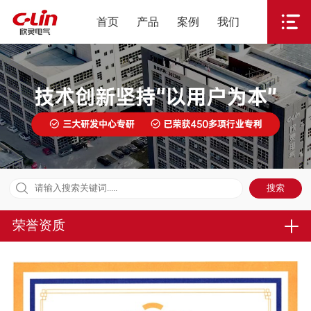
首页
产品
案例
我们
荣誉资质