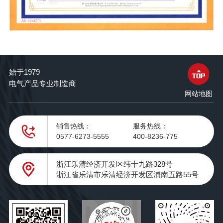
始于1979
电气产品专业制造商
网站地图
销售热线：
服务热线：
0577-6273-5555
400-8236-775
浙江乐清经济开发区纬十九路328号
浙江省乐清市乐清经济开发区浦南五路55号