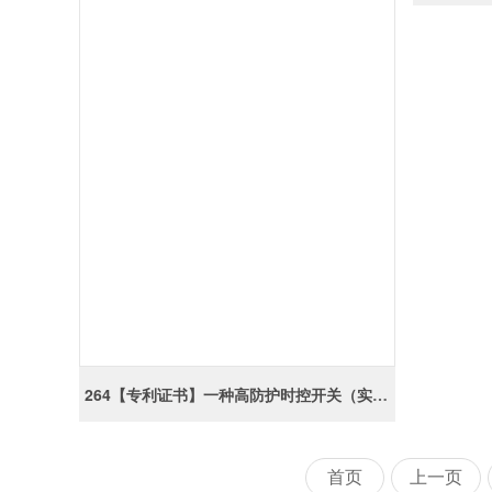
264【专利证书】一种高防护时控开关（实用）
首页
上一页