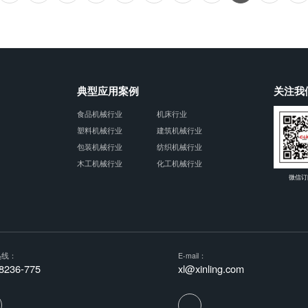
典型应用案例
关注我
食品机械行业
机床行业
塑料机械行业
建筑机械行业
包装机械行业
纺织机械行业
木工机械行业
化工机械行业
微信订
热线：
E-mail：
8236-775
xl@xinling.com