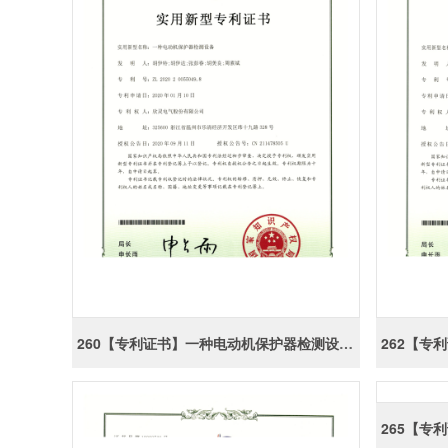
260【专利证书】一种电动机保护器检测设备（实用）