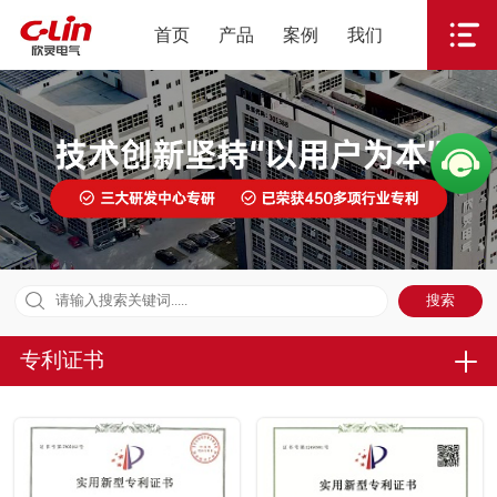
首页
产品
案例
我们
专利证书