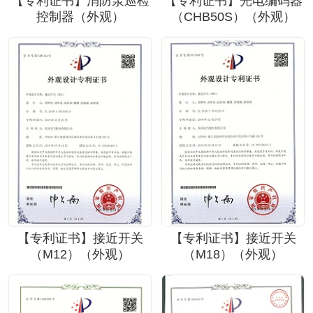
【专利证书】消防泵巡检
【专利证书】光电编码器
控制器（外观）
（CHB50S）（外观）
【专利证书】接近开关
【专利证书】接近开关
（M12）（外观）
（M18）（外观）