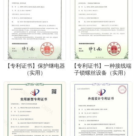
【专利证书】保护继电器
【专利证书】一种接线端
（实用）
子锁螺丝设备（实用）