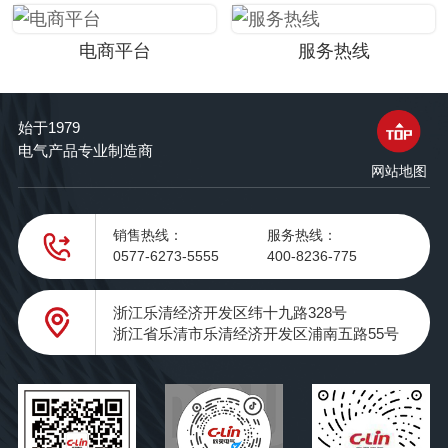
电商平台
服务热线
始于1979
电气产品专业制造商
网站地图
销售热线：
服务热线：
0577-6273-5555
400-8236-775
浙江乐清经济开发区纬十九路328号
浙江省乐清市乐清经济开发区浦南五路55号