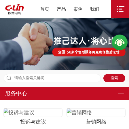
首页
产品
案例
我们
服务中心
投诉与建议
营销网络